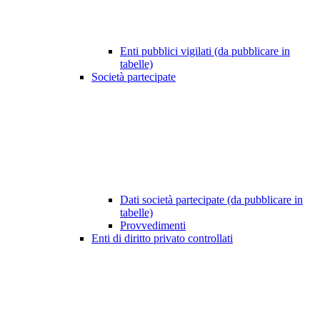
Enti pubblici vigilati (da pubblicare in
tabelle)
Società partecipate
Dati società partecipate (da pubblicare in
tabelle)
Provvedimenti
Enti di diritto privato controllati