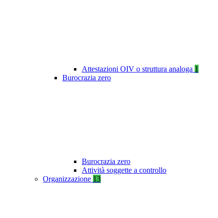
Attestazioni OIV o struttura analoga
1
Burocrazia zero
Burocrazia zero
Attività soggette a controllo
Organizzazione
13