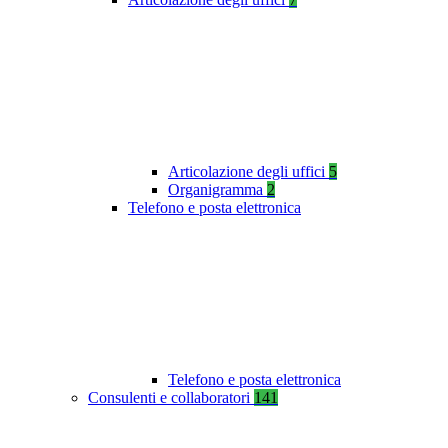
Articolazione degli uffici
5
Organigramma
2
Telefono e posta elettronica
Telefono e posta elettronica
Consulenti e collaboratori
141