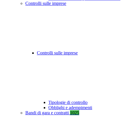
Controlli sulle imprese
Controlli sulle imprese
Tipologie di controllo
Obblighi e adempimenti
Bandi di gara e contratti
1025