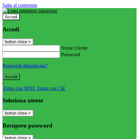
Salta al contenuto
Accedi
Accedi
button close
×
Nome Utente
Password
Password dimenticata?
-
Entra con SPID
Entra con CIE
Seleziona utente
button close
×
Recupero password
button close
×