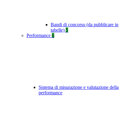
Bandi di concorso (da pubblicare in
tabelle)
5
Performance
6
Sistema di misurazione e valutazione della
performance