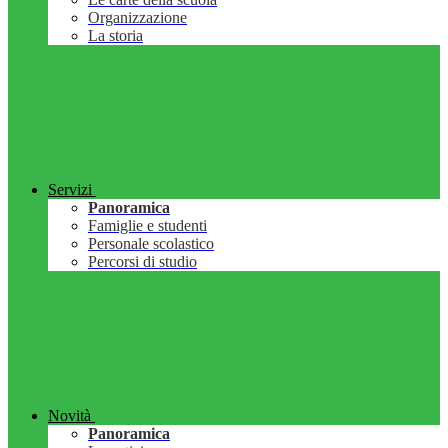
Organizzazione
La storia
Servizi
Panoramica
Famiglie e studenti
Personale scolastico
Percorsi di studio
Novità
Panoramica