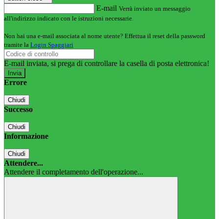
E-mail
Verrà inviato un messaggio
all'indirizzo indicato con le istruzioni necessarie.
Non hai una e-mail associata al nome utente? Effettua il reset della password
tramite la
Login Spaggiari
E-mail inviata, si prega di controllare la casella di posta elettronica!
Errore
Chiudi
Successo
Chiudi
Informazione
Chiudi
Attendere...
Attendere il completamento dell'operazione...