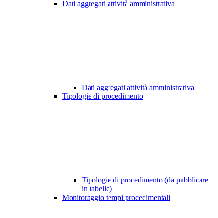
Dati aggregati attività amministrativa
Dati aggregati attività amministrativa
Tipologie di procedimento
Tipologie di procedimento (da pubblicare
in tabelle)
Monitoraggio tempi procedimentali