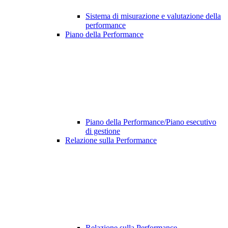
Sistema di misurazione e valutazione della
performance
Piano della Performance
Piano della Performance/Piano esecutivo
di gestione
Relazione sulla Performance
Relazione sulla Performance