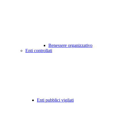
Benessere organizzativo
Enti controllati
Enti pubblici vigilati