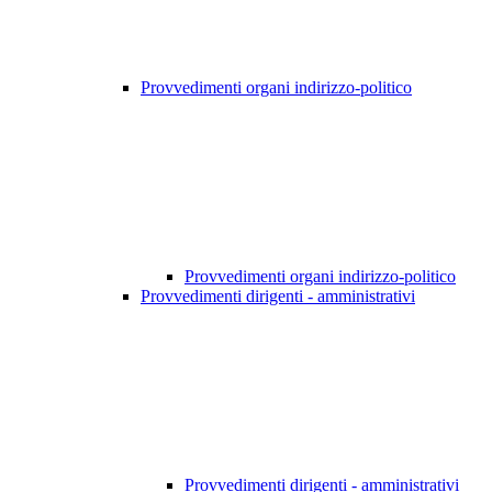
Provvedimenti organi indirizzo-politico
Provvedimenti organi indirizzo-politico
Provvedimenti dirigenti - amministrativi
Provvedimenti dirigenti - amministrativi