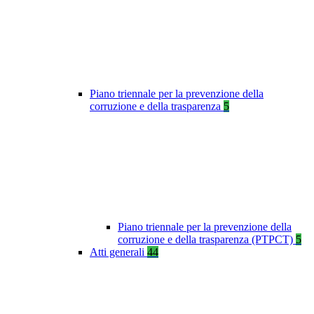
Piano triennale per la prevenzione della
corruzione e della trasparenza
5
Piano triennale per la prevenzione della
corruzione e della trasparenza (PTPCT)
5
Atti generali
44