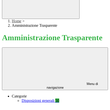
Home
>
Amministrazione Trasparente
Amministrazione Trasparente
Menu di
navigazione
Categorie
Disposizioni generali
50