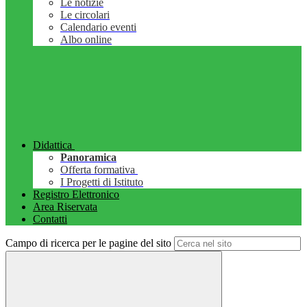
Le notizie
Le circolari
Calendario eventi
Albo online
Didattica
Panoramica
Offerta formativa
I Progetti di Istituto
Registro Elettronico
Area Riservata
Contatti
Campo di ricerca per le pagine del sito