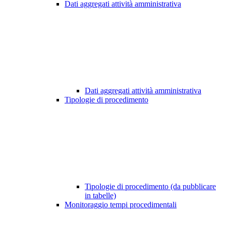
Dati aggregati attività amministrativa
Dati aggregati attività amministrativa
Tipologie di procedimento
Tipologie di procedimento (da pubblicare
in tabelle)
Monitoraggio tempi procedimentali