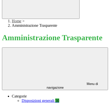
Home
>
Amministrazione Trasparente
Amministrazione Trasparente
Menu di
navigazione
Categorie
Disposizioni generali
50