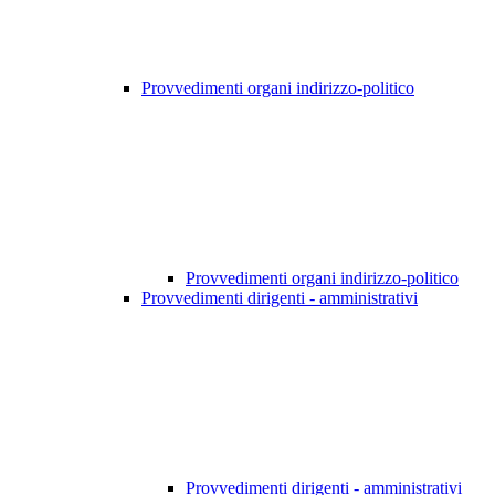
Provvedimenti organi indirizzo-politico
Provvedimenti organi indirizzo-politico
Provvedimenti dirigenti - amministrativi
Provvedimenti dirigenti - amministrativi