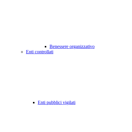
Benessere organizzativo
Enti controllati
Enti pubblici vigilati