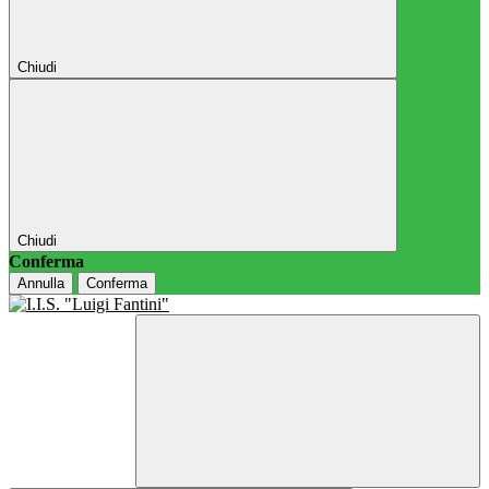
Chiudi
Chiudi
Conferma
Annulla
Conferma