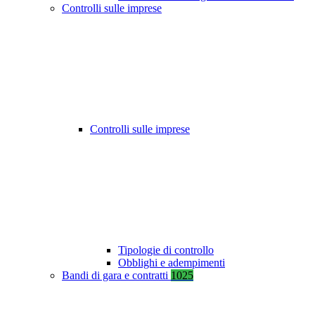
Controlli sulle imprese
Controlli sulle imprese
Tipologie di controllo
Obblighi e adempimenti
Bandi di gara e contratti
1025