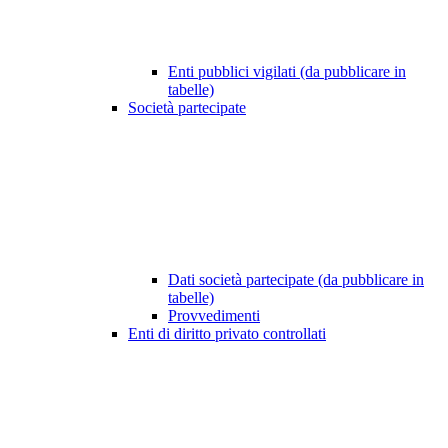
Enti pubblici vigilati (da pubblicare in
tabelle)
Società partecipate
Dati società partecipate (da pubblicare in
tabelle)
Provvedimenti
Enti di diritto privato controllati