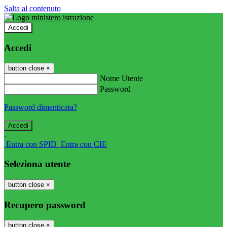
Salta al contenuto
Accedi
Accedi
button close
×
Nome Utente
Password
Password dimenticata?
-
Entra con SPID
Entra con CIE
Seleziona utente
button close
×
Recupero password
button close
×