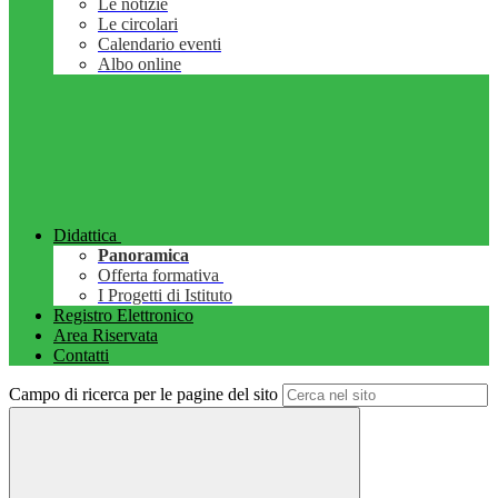
Le notizie
Le circolari
Calendario eventi
Albo online
Didattica
Panoramica
Offerta formativa
I Progetti di Istituto
Registro Elettronico
Area Riservata
Contatti
Campo di ricerca per le pagine del sito