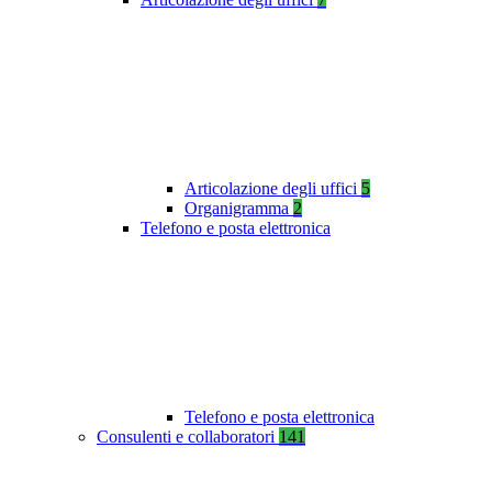
Articolazione degli uffici
5
Organigramma
2
Telefono e posta elettronica
Telefono e posta elettronica
Consulenti e collaboratori
141