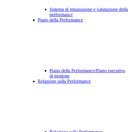
Sistema di misurazione e valutazione della
performance
Piano della Performance
Piano della Performance/Piano esecutivo
di gestione
Relazione sulla Performance
Relazione sulla Performance