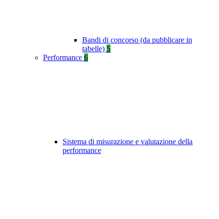
Bandi di concorso (da pubblicare in
tabelle)
5
Performance
6
Sistema di misurazione e valutazione della
performance