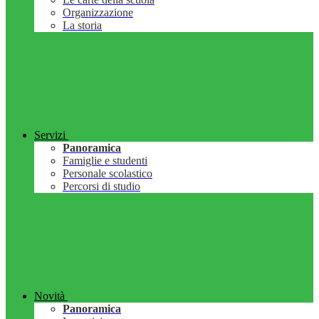
Organizzazione
La storia
Servizi
Panoramica
Famiglie e studenti
Personale scolastico
Percorsi di studio
Novità
Panoramica