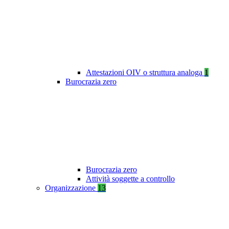
Attestazioni OIV o struttura analoga
1
Burocrazia zero
Burocrazia zero
Attività soggette a controllo
Organizzazione
13