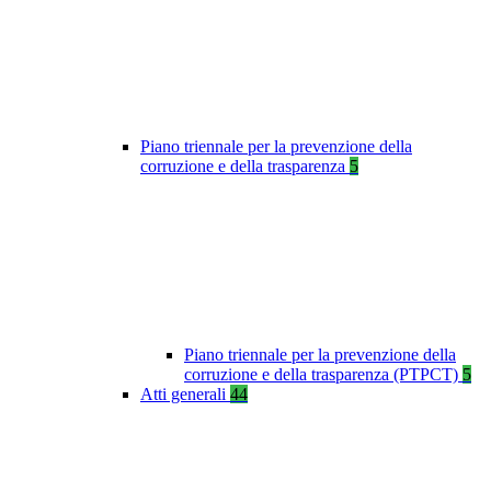
Piano triennale per la prevenzione della
corruzione e della trasparenza
5
Piano triennale per la prevenzione della
corruzione e della trasparenza (PTPCT)
5
Atti generali
44