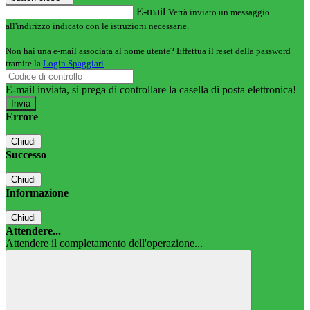
E-mail
Verrà inviato un messaggio
all'indirizzo indicato con le istruzioni necessarie.
Non hai una e-mail associata al nome utente? Effettua il reset della password
tramite la
Login Spaggiari
E-mail inviata, si prega di controllare la casella di posta elettronica!
Errore
Chiudi
Successo
Chiudi
Informazione
Chiudi
Attendere...
Attendere il completamento dell'operazione...