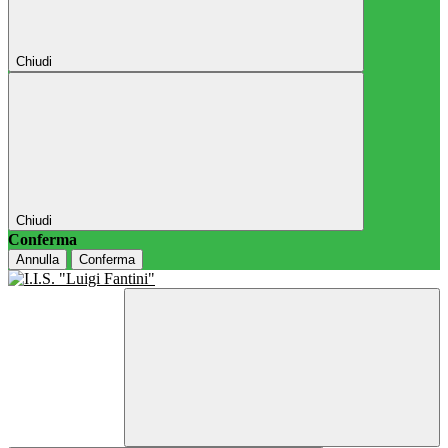
Chiudi
Chiudi
Conferma
Annulla
Conferma