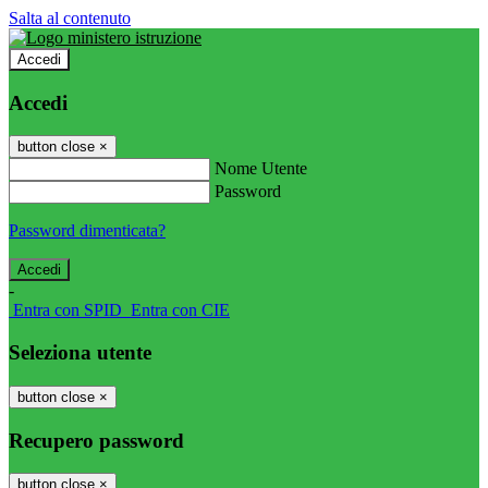
Salta al contenuto
Accedi
Accedi
button close
×
Nome Utente
Password
Password dimenticata?
-
Entra con SPID
Entra con CIE
Seleziona utente
button close
×
Recupero password
button close
×