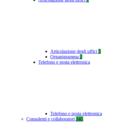
Articolazione degli uffici
5
Organigramma
2
Telefono e posta elettronica
Telefono e posta elettronica
Consulenti e collaboratori
141