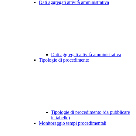
Dati aggregati attività amministrativa
Dati aggregati attività amministrativa
Tipologie di procedimento
Tipologie di procedimento (da pubblicare
in tabelle)
Monitoraggio tempi procedimentali