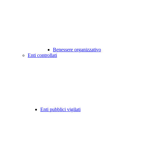
Benessere organizzativo
Enti controllati
Enti pubblici vigilati