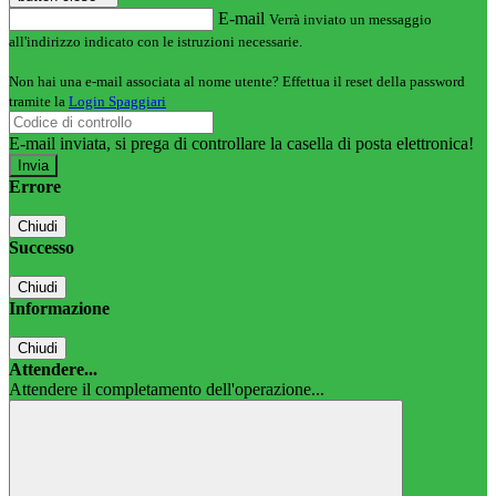
E-mail
Verrà inviato un messaggio
all'indirizzo indicato con le istruzioni necessarie.
Non hai una e-mail associata al nome utente? Effettua il reset della password
tramite la
Login Spaggiari
E-mail inviata, si prega di controllare la casella di posta elettronica!
Errore
Chiudi
Successo
Chiudi
Informazione
Chiudi
Attendere...
Attendere il completamento dell'operazione...