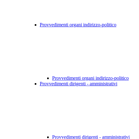
Provvedimenti organi indirizzo-politico
Provvedimenti organi indirizzo-politico
Provvedimenti dirigenti - amministrativi
Provvedimenti dirigenti - amministrativi