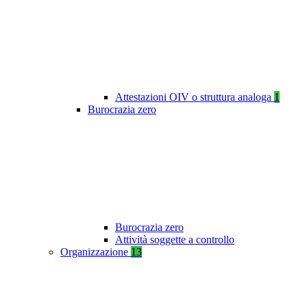
Attestazioni OIV o struttura analoga
1
Burocrazia zero
Burocrazia zero
Attività soggette a controllo
Organizzazione
13