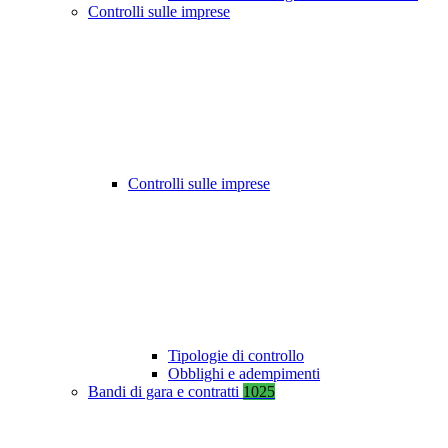
Controlli sulle imprese
Controlli sulle imprese
Tipologie di controllo
Obblighi e adempimenti
Bandi di gara e contratti
1025