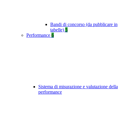
Bandi di concorso (da pubblicare in
tabelle)
5
Performance
6
Sistema di misurazione e valutazione della
performance