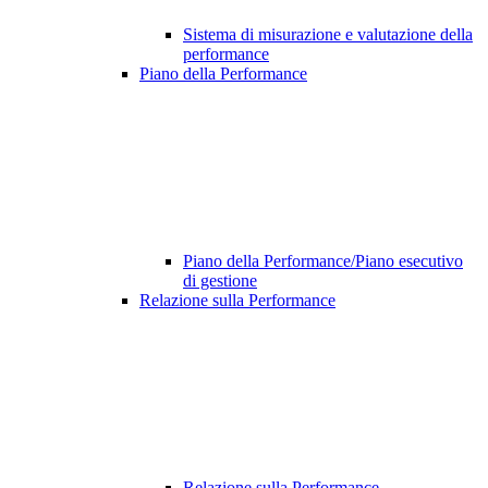
Sistema di misurazione e valutazione della
performance
Piano della Performance
Piano della Performance/Piano esecutivo
di gestione
Relazione sulla Performance
Relazione sulla Performance