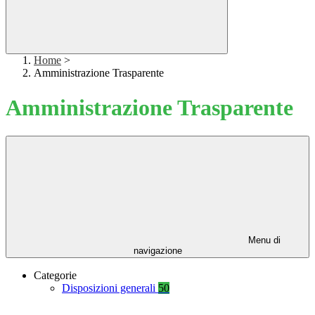
Home
>
Amministrazione Trasparente
Amministrazione Trasparente
Menu di
navigazione
Categorie
Disposizioni generali
50