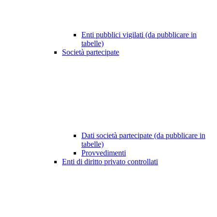
Enti pubblici vigilati (da pubblicare in
tabelle)
Società partecipate
Dati società partecipate (da pubblicare in
tabelle)
Provvedimenti
Enti di diritto privato controllati