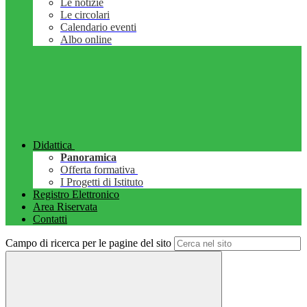
Le notizie
Le circolari
Calendario eventi
Albo online
Didattica
Panoramica
Offerta formativa
I Progetti di Istituto
Registro Elettronico
Area Riservata
Contatti
Campo di ricerca per le pagine del sito