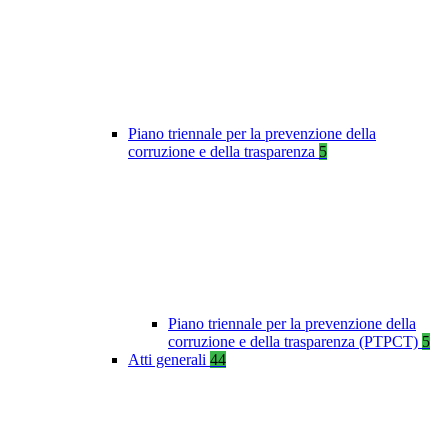
Piano triennale per la prevenzione della
corruzione e della trasparenza
5
Piano triennale per la prevenzione della
corruzione e della trasparenza (PTPCT)
5
Atti generali
44