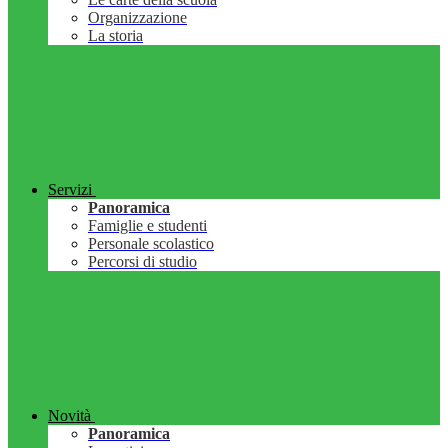
Organizzazione
La storia
Servizi
Panoramica
Famiglie e studenti
Personale scolastico
Percorsi di studio
Novità
Panoramica