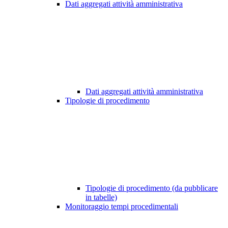
Dati aggregati attività amministrativa
Dati aggregati attività amministrativa
Tipologie di procedimento
Tipologie di procedimento (da pubblicare
in tabelle)
Monitoraggio tempi procedimentali