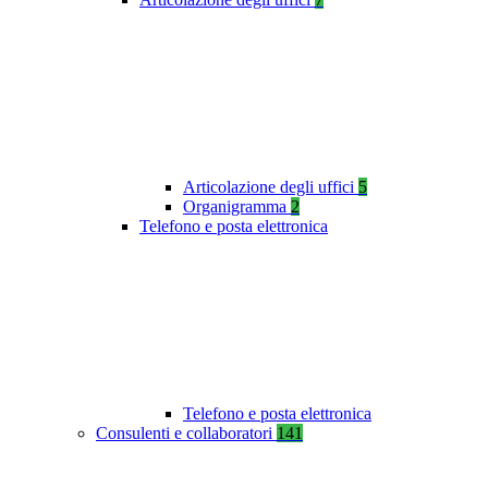
Articolazione degli uffici
5
Organigramma
2
Telefono e posta elettronica
Telefono e posta elettronica
Consulenti e collaboratori
141