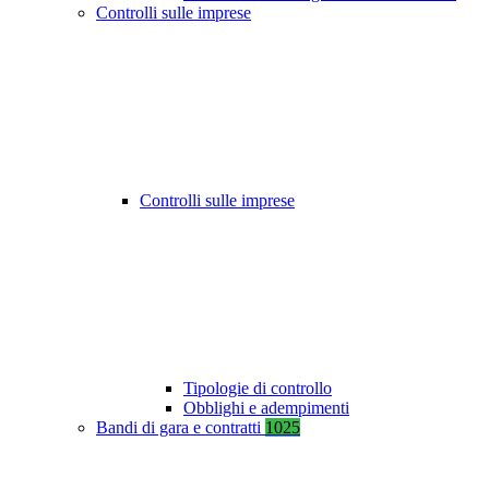
Controlli sulle imprese
Controlli sulle imprese
Tipologie di controllo
Obblighi e adempimenti
Bandi di gara e contratti
1025