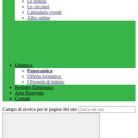
Le notizie
Le circolari
Calendario eventi
Albo online
Didattica
Panoramica
Offerta formativa
I Progetti di Istituto
Registro Elettronico
Area Riservata
Contatti
Campo di ricerca per le pagine del sito