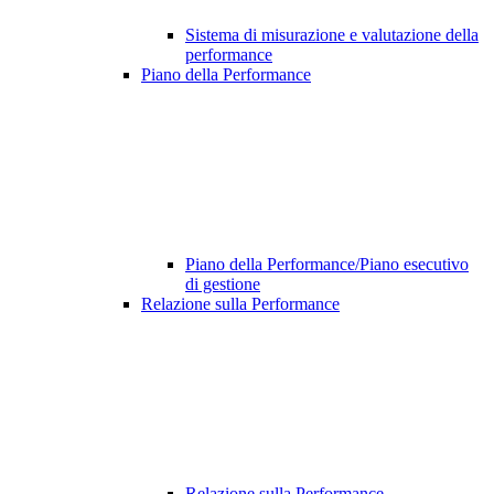
Sistema di misurazione e valutazione della
performance
Piano della Performance
Piano della Performance/Piano esecutivo
di gestione
Relazione sulla Performance
Relazione sulla Performance