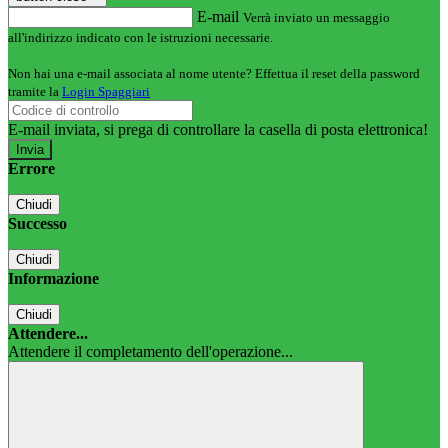
E-mail
Verrà inviato un messaggio
all'indirizzo indicato con le istruzioni necessarie.
Non hai una e-mail associata al nome utente? Effettua il reset della password
tramite la
Login Spaggiari
E-mail inviata, si prega di controllare la casella di posta elettronica!
Errore
Chiudi
Successo
Chiudi
Informazione
Chiudi
Attendere...
Attendere il completamento dell'operazione...