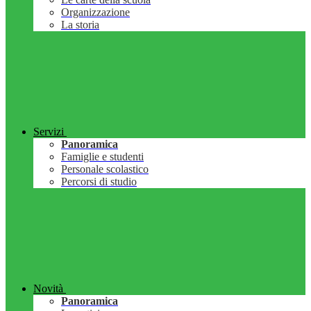
Organizzazione
La storia
Servizi
Panoramica
Famiglie e studenti
Personale scolastico
Percorsi di studio
Novità
Panoramica