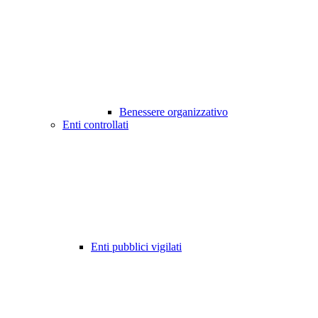
Benessere organizzativo
Enti controllati
Enti pubblici vigilati