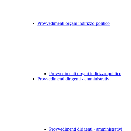
Provvedimenti organi indirizzo-politico
Provvedimenti organi indirizzo-politico
Provvedimenti dirigenti - amministrativi
Provvedimenti dirigenti - amministrativi