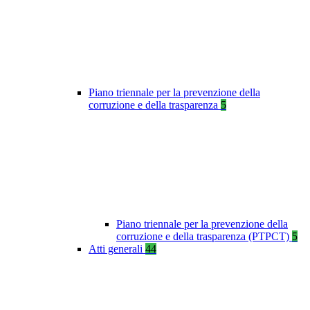
Piano triennale per la prevenzione della
corruzione e della trasparenza
5
Piano triennale per la prevenzione della
corruzione e della trasparenza (PTPCT)
5
Atti generali
44