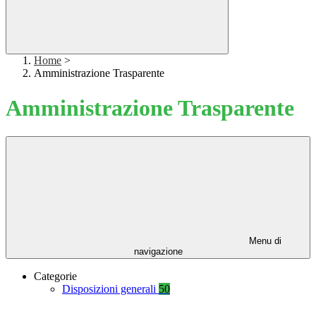
Home
>
Amministrazione Trasparente
Amministrazione Trasparente
Menu di
navigazione
Categorie
Disposizioni generali
50