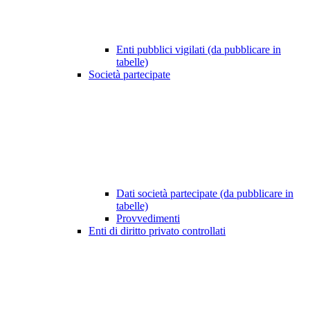
Enti pubblici vigilati (da pubblicare in
tabelle)
Società partecipate
Dati società partecipate (da pubblicare in
tabelle)
Provvedimenti
Enti di diritto privato controllati