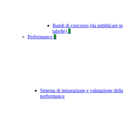
Bandi di concorso (da pubblicare in
tabelle)
5
Performance
6
Sistema di misurazione e valutazione della
performance