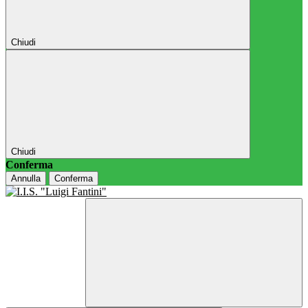
Chiudi
Chiudi
Conferma
Annulla
Conferma