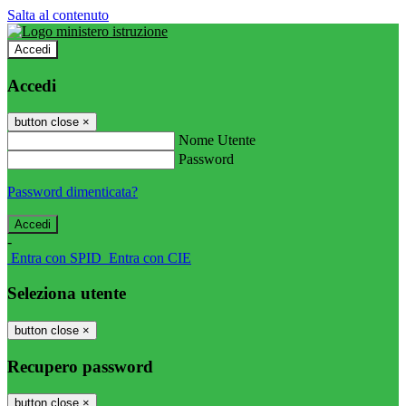
Salta al contenuto
Accedi
Accedi
button close
×
Nome Utente
Password
Password dimenticata?
-
Entra con SPID
Entra con CIE
Seleziona utente
button close
×
Recupero password
button close
×