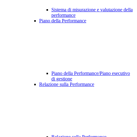
Sistema di misurazione e valutazione della
performance
Piano della Performance
Piano della Performance/Piano esecutivo
di gestione
Relazione sulla Performance
Relazione sulla Performance