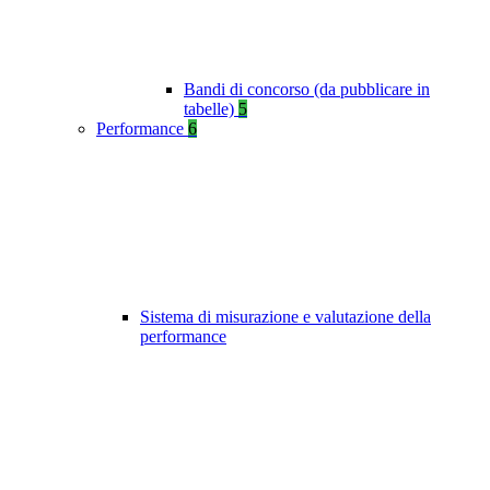
Bandi di concorso (da pubblicare in
tabelle)
5
Performance
6
Sistema di misurazione e valutazione della
performance