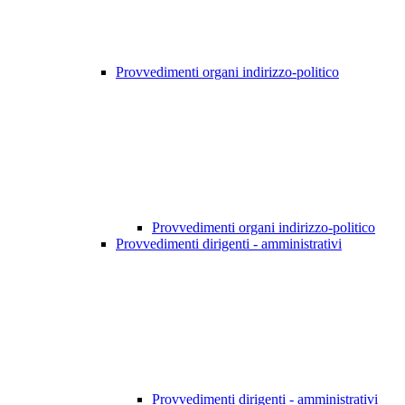
Provvedimenti organi indirizzo-politico
Provvedimenti organi indirizzo-politico
Provvedimenti dirigenti - amministrativi
Provvedimenti dirigenti - amministrativi