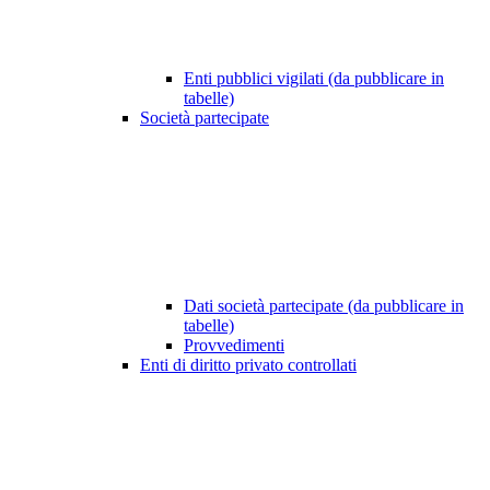
Enti pubblici vigilati (da pubblicare in
tabelle)
Società partecipate
Dati società partecipate (da pubblicare in
tabelle)
Provvedimenti
Enti di diritto privato controllati