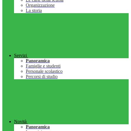
Organizzazione
La storia
Servizi
Panoramica
Famiglie e studenti
Personale scolastico
Percorsi di studio
Novità
Panoramica