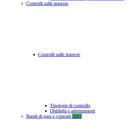
Controlli sulle imprese
Controlli sulle imprese
Tipologie di controllo
Obblighi e adempimenti
Bandi di gara e contratti
1025