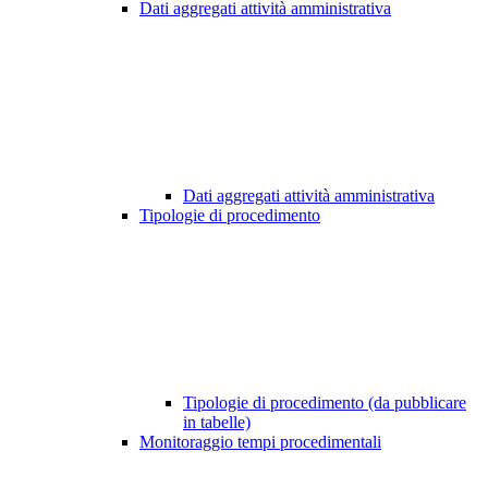
Dati aggregati attività amministrativa
Dati aggregati attività amministrativa
Tipologie di procedimento
Tipologie di procedimento (da pubblicare
in tabelle)
Monitoraggio tempi procedimentali