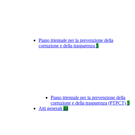
Piano triennale per la prevenzione della
corruzione e della trasparenza
5
Piano triennale per la prevenzione della
corruzione e della trasparenza (PTPCT)
5
Atti generali
44