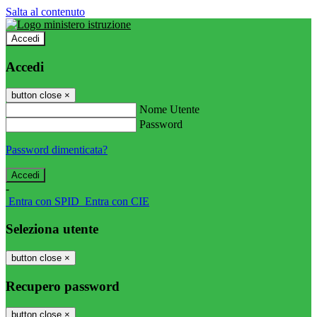
Salta al contenuto
Accedi
Accedi
button close
×
Nome Utente
Password
Password dimenticata?
-
Entra con SPID
Entra con CIE
Seleziona utente
button close
×
Recupero password
button close
×