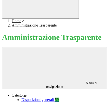
Home
>
Amministrazione Trasparente
Amministrazione Trasparente
Menu di
navigazione
Categorie
Disposizioni generali
50