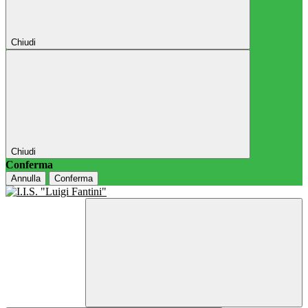
Chiudi
Chiudi
Conferma
Annulla
Conferma