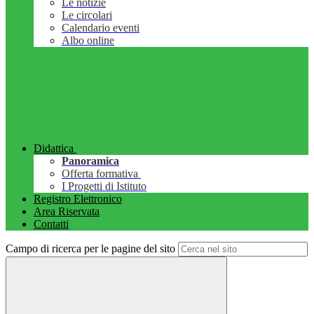
Le notizie
Le circolari
Calendario eventi
Albo online
Didattica
Panoramica
Offerta formativa
I Progetti di Istituto
Registro Elettronico
Area Riservata
Contatti
Campo di ricerca per le pagine del sito