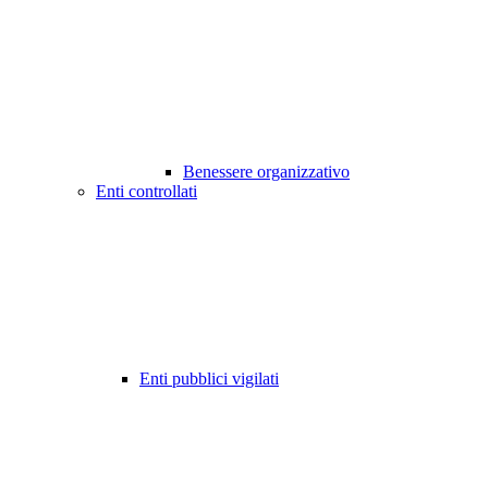
Benessere organizzativo
Enti controllati
Enti pubblici vigilati