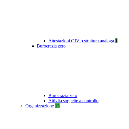
Attestazioni OIV o struttura analoga
1
Burocrazia zero
Burocrazia zero
Attività soggette a controllo
Organizzazione
13