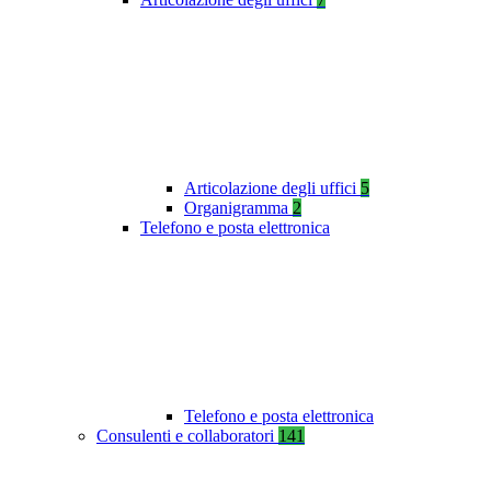
Articolazione degli uffici
5
Organigramma
2
Telefono e posta elettronica
Telefono e posta elettronica
Consulenti e collaboratori
141