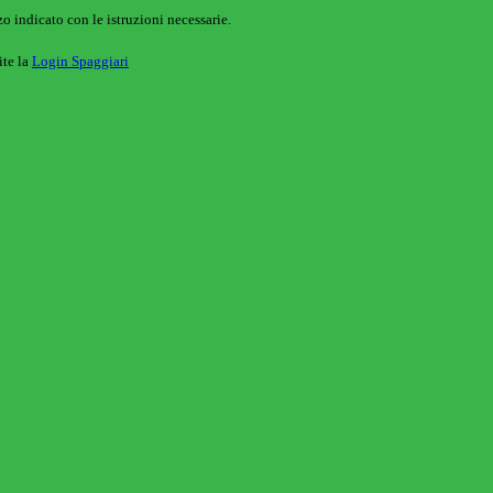
o indicato con le istruzioni necessarie.
ite la
Login Spaggiari