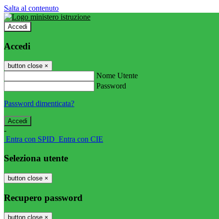
Salta al contenuto
Accedi
Accedi
button close
×
Nome Utente
Password
Password dimenticata?
-
Entra con SPID
Entra con CIE
Seleziona utente
button close
×
Recupero password
button close
×