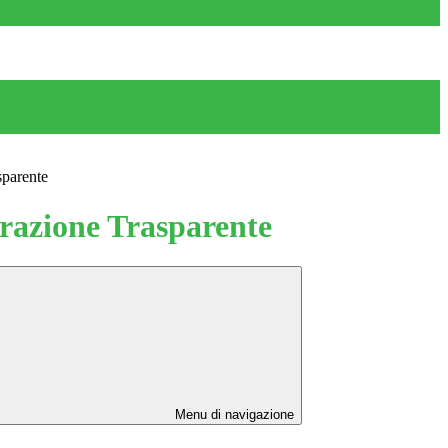
sparente
azione Trasparente
Menu di navigazione