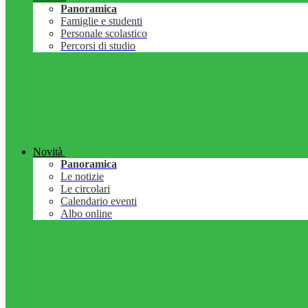
Panoramica
Famiglie e studenti
Personale scolastico
Percorsi di studio
Novità
Panoramica
Le notizie
Le circolari
Calendario eventi
Albo online