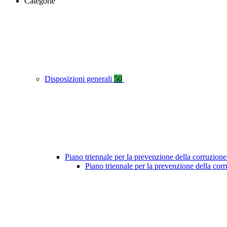
Categorie
Disposizioni generali
50
Piano triennale per la prevenzione della corruzione
Piano triennale per la prevenzione della co