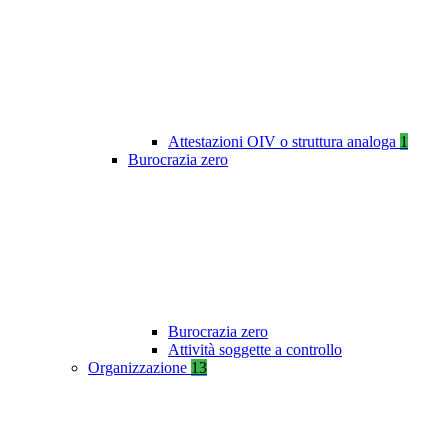
Attestazioni OIV o struttura analoga
1
Burocrazia zero
Burocrazia zero
Attività soggette a controllo
Organizzazione
13