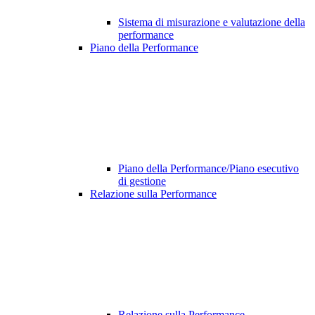
Sistema di misurazione e valutazione della
performance
Piano della Performance
Piano della Performance/Piano esecutivo
di gestione
Relazione sulla Performance
Relazione sulla Performance