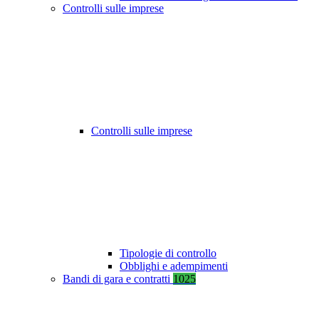
Controlli sulle imprese
Controlli sulle imprese
Tipologie di controllo
Obblighi e adempimenti
Bandi di gara e contratti
1025