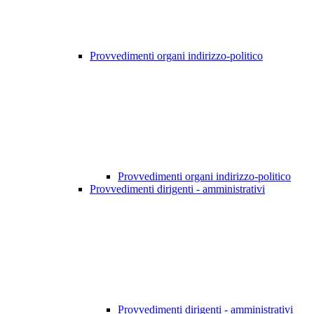
Provvedimenti organi indirizzo-politico
Provvedimenti organi indirizzo-politico
Provvedimenti dirigenti - amministrativi
Provvedimenti dirigenti - amministrativi