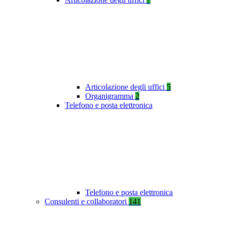
Articolazione degli uffici
5
Organigramma
2
Telefono e posta elettronica
Telefono e posta elettronica
Consulenti e collaboratori
141