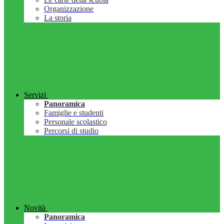
Organizzazione
La storia
Servizi
Panoramica
Famiglie e studenti
Personale scolastico
Percorsi di studio
Novità
Panoramica