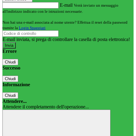
E-mail
Verrà inviato un messaggio
all'indirizzo indicato con le istruzioni necessarie.
Non hai una e-mail associata al nome utente? Effettua il reset della password
tramite la
Login Spaggiari
E-mail inviata, si prega di controllare la casella di posta elettronica!
Errore
Chiudi
Successo
Chiudi
Informazione
Chiudi
Attendere...
Attendere il completamento dell'operazione...