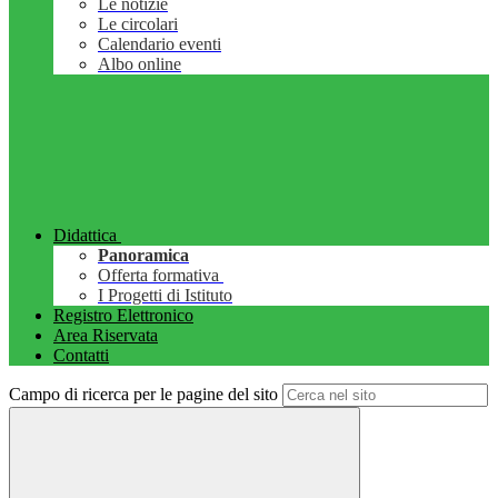
Le notizie
Le circolari
Calendario eventi
Albo online
Didattica
Panoramica
Offerta formativa
I Progetti di Istituto
Registro Elettronico
Area Riservata
Contatti
Campo di ricerca per le pagine del sito