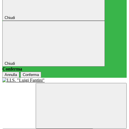
Chiudi
Chiudi
Conferma
Annulla
Conferma