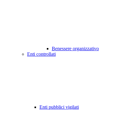
Benessere organizzativo
Enti controllati
Enti pubblici vigilati