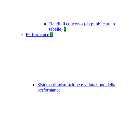
Bandi di concorso (da pubblicare in
tabelle)
5
Performance
6
Sistema di misurazione e valutazione della
performance