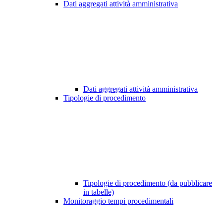
Dati aggregati attività amministrativa
Dati aggregati attività amministrativa
Tipologie di procedimento
Tipologie di procedimento (da pubblicare
in tabelle)
Monitoraggio tempi procedimentali