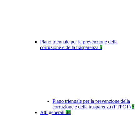
Piano triennale per la prevenzione della
corruzione e della trasparenza
5
Piano triennale per la prevenzione della
corruzione e della trasparenza (PTPCT)
5
Atti generali
44