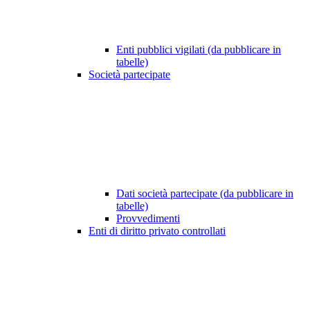
Enti pubblici vigilati (da pubblicare in
tabelle)
Società partecipate
Dati società partecipate (da pubblicare in
tabelle)
Provvedimenti
Enti di diritto privato controllati