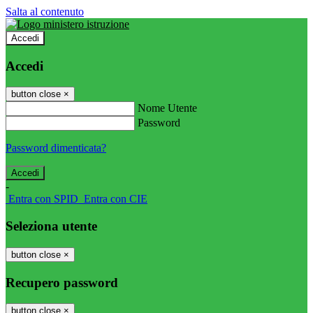
Salta al contenuto
Accedi
Accedi
button close
×
Nome Utente
Password
Password dimenticata?
-
Entra con SPID
Entra con CIE
Seleziona utente
button close
×
Recupero password
button close
×