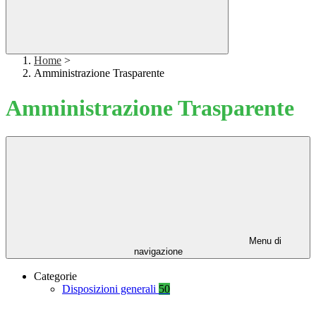
Home
>
Amministrazione Trasparente
Amministrazione Trasparente
Menu di
navigazione
Categorie
Disposizioni generali
50