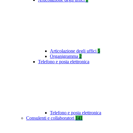
Articolazione degli uffici
5
Organigramma
2
Telefono e posta elettronica
Telefono e posta elettronica
Consulenti e collaboratori
141