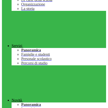
Organizzazione
La storia
Servizi
Panoramica
Famiglie e studenti
Personale scolastico
Percorsi di studio
Novità
Panoramica