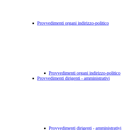
Provvedimenti organi indirizzo-politico
Provvedimenti organi indirizzo-politico
Provvedimenti dirigenti - amministrativi
Provvedimenti dirigenti - amministrativi