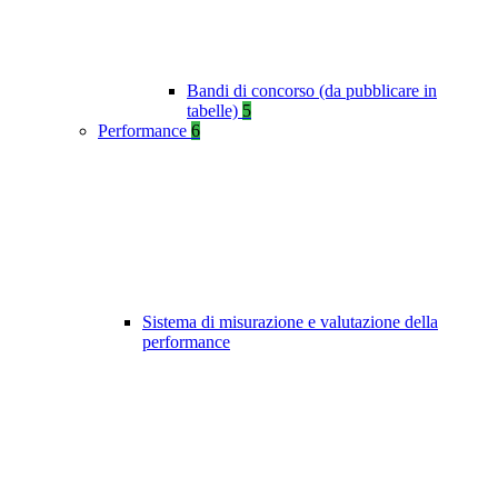
Bandi di concorso (da pubblicare in
tabelle)
5
Performance
6
Sistema di misurazione e valutazione della
performance