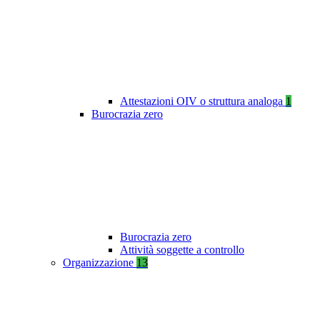
Attestazioni OIV o struttura analoga
1
Burocrazia zero
Burocrazia zero
Attività soggette a controllo
Organizzazione
13