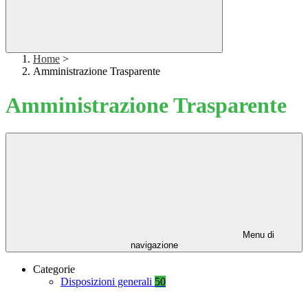
Home
>
Amministrazione Trasparente
Amministrazione Trasparente
Menu di
navigazione
Categorie
Disposizioni generali
50