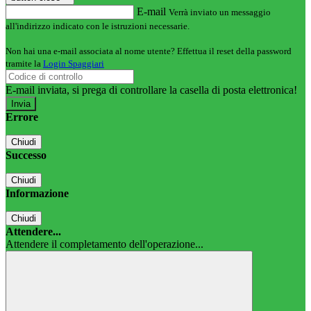
E-mail
Verrà inviato un messaggio
all'indirizzo indicato con le istruzioni necessarie.
Non hai una e-mail associata al nome utente? Effettua il reset della password
tramite la
Login Spaggiari
E-mail inviata, si prega di controllare la casella di posta elettronica!
Errore
Chiudi
Successo
Chiudi
Informazione
Chiudi
Attendere...
Attendere il completamento dell'operazione...