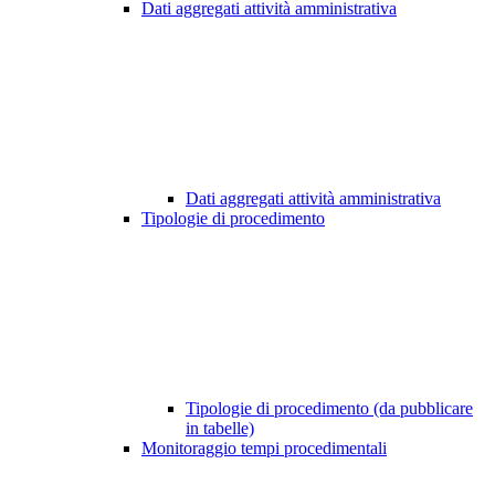
Dati aggregati attività amministrativa
Dati aggregati attività amministrativa
Tipologie di procedimento
Tipologie di procedimento (da pubblicare
in tabelle)
Monitoraggio tempi procedimentali