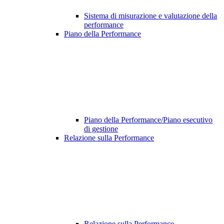
Sistema di misurazione e valutazione della
performance
Piano della Performance
Piano della Performance/Piano esecutivo
di gestione
Relazione sulla Performance
Relazione sulla Performance