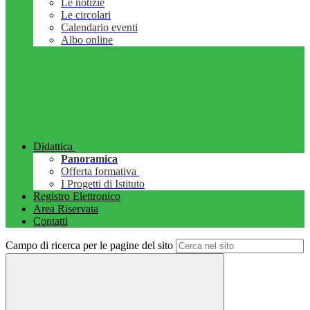
Le notizie
Le circolari
Calendario eventi
Albo online
Didattica
Panoramica
Offerta formativa
I Progetti di Istituto
Registro Elettronico
Area Riservata
Contatti
Campo di ricerca per le pagine del sito