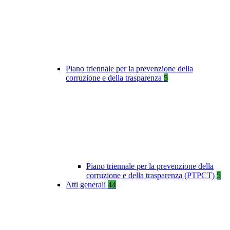
Piano triennale per la prevenzione della
corruzione e della trasparenza
5
Piano triennale per la prevenzione della
corruzione e della trasparenza (PTPCT)
5
Atti generali
44