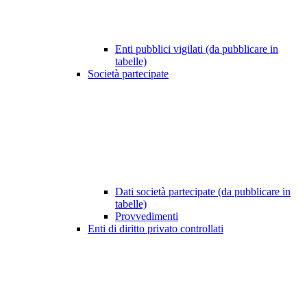
Enti pubblici vigilati (da pubblicare in
tabelle)
Società partecipate
Dati società partecipate (da pubblicare in
tabelle)
Provvedimenti
Enti di diritto privato controllati