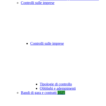
Controlli sulle imprese
Controlli sulle imprese
Tipologie di controllo
Obblighi e adempimenti
Bandi di gara e contratti
1025