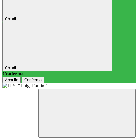
Chiudi
Chiudi
Conferma
Annulla
Conferma