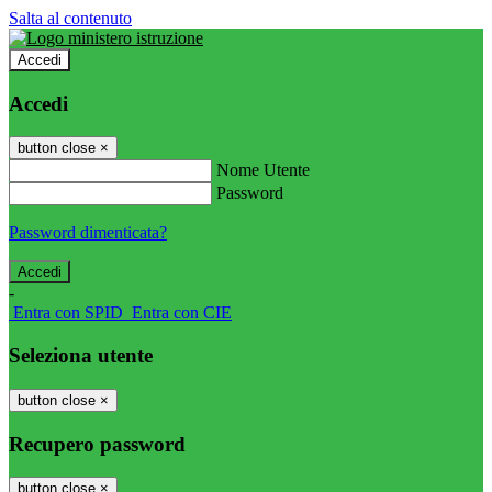
Salta al contenuto
Accedi
Accedi
button close
×
Nome Utente
Password
Password dimenticata?
-
Entra con SPID
Entra con CIE
Seleziona utente
button close
×
Recupero password
button close
×