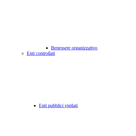
Benessere organizzativo
Enti controllati
Enti pubblici vigilati