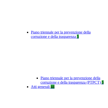
Piano triennale per la prevenzione della
corruzione e della trasparenza
5
Piano triennale per la prevenzione della
corruzione e della trasparenza (PTPCT)
5
Atti generali
44