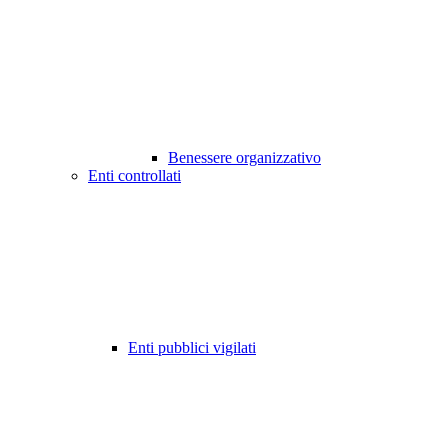
Benessere organizzativo
Enti controllati
Enti pubblici vigilati