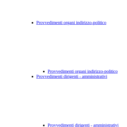
Provvedimenti organi indirizzo-politico
Provvedimenti organi indirizzo-politico
Provvedimenti dirigenti - amministrativi
Provvedimenti dirigenti - amministrativi