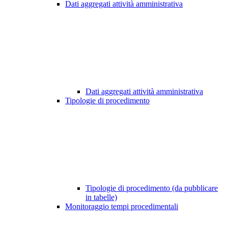
Dati aggregati attività amministrativa
Dati aggregati attività amministrativa
Tipologie di procedimento
Tipologie di procedimento (da pubblicare
in tabelle)
Monitoraggio tempi procedimentali