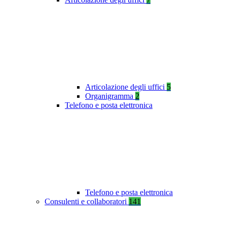
Articolazione degli uffici
5
Organigramma
2
Telefono e posta elettronica
Telefono e posta elettronica
Consulenti e collaboratori
141