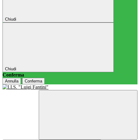
Chiudi
Chiudi
Conferma
Annulla
Conferma