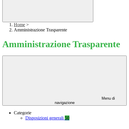
Home
>
Amministrazione Trasparente
Amministrazione Trasparente
Menu di
navigazione
Categorie
Disposizioni generali
50