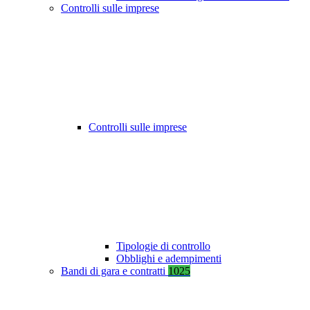
Controlli sulle imprese
Controlli sulle imprese
Tipologie di controllo
Obblighi e adempimenti
Bandi di gara e contratti
1025