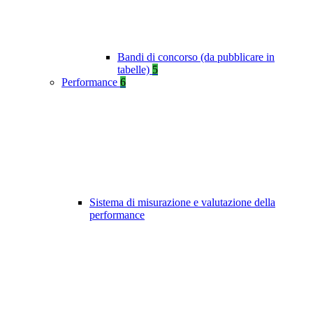
Bandi di concorso (da pubblicare in
tabelle)
5
Performance
6
Sistema di misurazione e valutazione della
performance