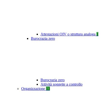
Attestazioni OIV o struttura analoga
1
Burocrazia zero
Burocrazia zero
Attività soggette a controllo
Organizzazione
13