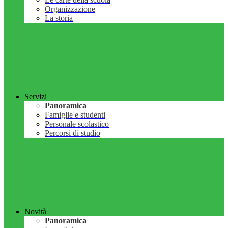
Organizzazione
La storia
Servizi
Panoramica
Famiglie e studenti
Personale scolastico
Percorsi di studio
Novità
Panoramica