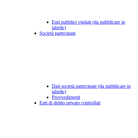
Enti pubblici vigilati (da pubblicare in
tabelle)
Società partecipate
Dati società partecipate (da pubblicare in
tabelle)
Provvedimenti
Enti di diritto privato controllati