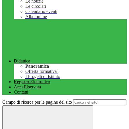
Le notizie
Le circolari
Calendario eventi
Albo online
Didattica
Panoramica
Offerta formativa
I Progetti di Istituto
Registro Elettronico
Area Riservata
Contatti
Campo di ricerca per le pagine del sito