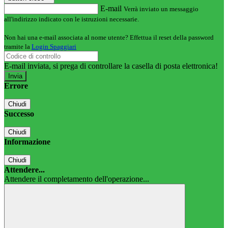
E-mail
Verrà inviato un messaggio
all'indirizzo indicato con le istruzioni necessarie.
Non hai una e-mail associata al nome utente? Effettua il reset della password
tramite la
Login Spaggiari
E-mail inviata, si prega di controllare la casella di posta elettronica!
Errore
Chiudi
Successo
Chiudi
Informazione
Chiudi
Attendere...
Attendere il completamento dell'operazione...