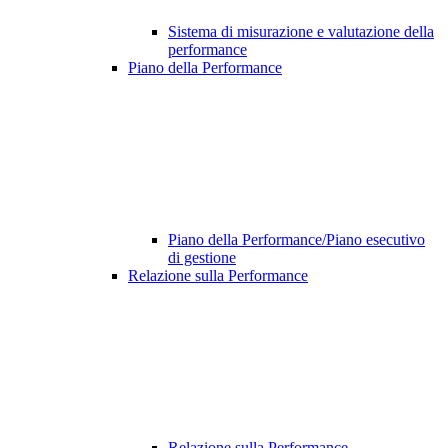
Sistema di misurazione e valutazione della
performance
Piano della Performance
Piano della Performance/Piano esecutivo
di gestione
Relazione sulla Performance
Relazione sulla Performance