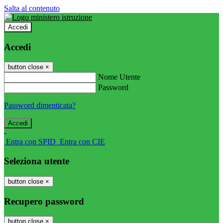
Salta al contenuto
Accedi
Accedi
button close
×
Nome Utente
Password
Password dimenticata?
-
Entra con SPID
Entra con CIE
Seleziona utente
button close
×
Recupero password
button close
×