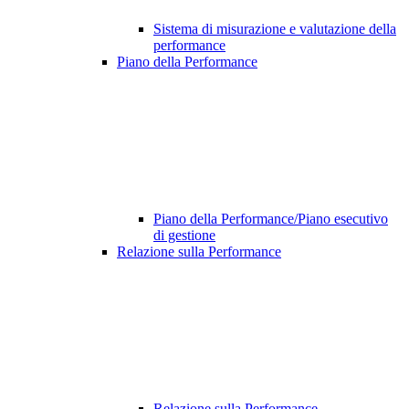
Sistema di misurazione e valutazione della
performance
Piano della Performance
Piano della Performance/Piano esecutivo
di gestione
Relazione sulla Performance
Relazione sulla Performance