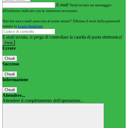
E-mail
Verrà inviato un messaggio
all'indirizzo indicato con le istruzioni necessarie.
Non hai una e-mail associata al nome utente? Effettua il reset della password
tramite la
Login Spaggiari
E-mail inviata, si prega di controllare la casella di posta elettronica!
Errore
Chiudi
Successo
Chiudi
Informazione
Chiudi
Attendere...
Attendere il completamento dell'operazione...