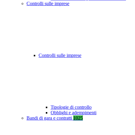
Controlli sulle imprese
Controlli sulle imprese
Tipologie di controllo
Obblighi e adempimenti
Bandi di gara e contratti
1025