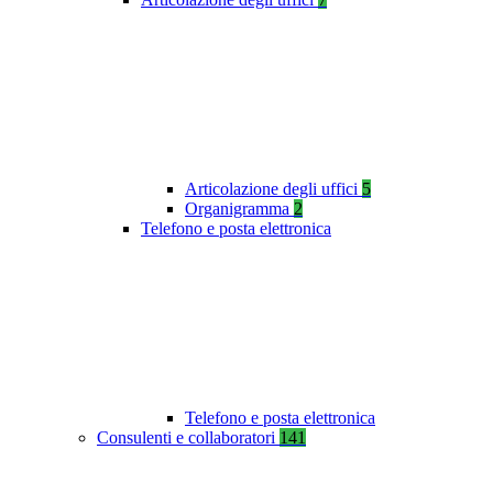
Articolazione degli uffici
5
Organigramma
2
Telefono e posta elettronica
Telefono e posta elettronica
Consulenti e collaboratori
141