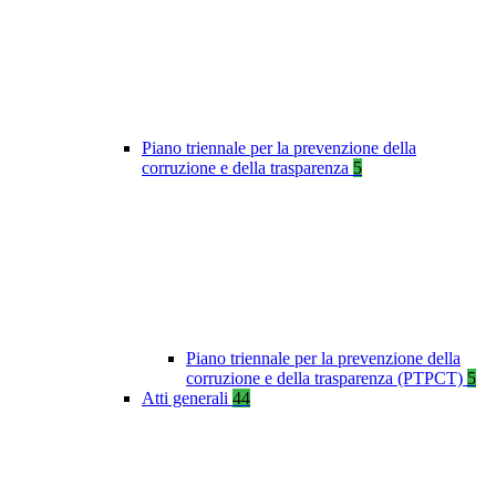
Piano triennale per la prevenzione della
corruzione e della trasparenza
5
Piano triennale per la prevenzione della
corruzione e della trasparenza (PTPCT)
5
Atti generali
44