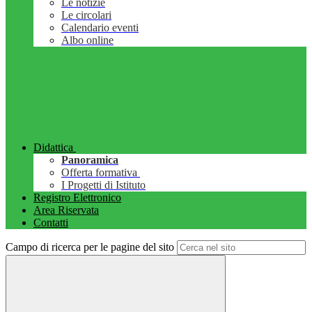
Le notizie
Le circolari
Calendario eventi
Albo online
Didattica
Panoramica
Offerta formativa
I Progetti di Istituto
Registro Elettronico
Area Riservata
Contatti
Campo di ricerca per le pagine del sito