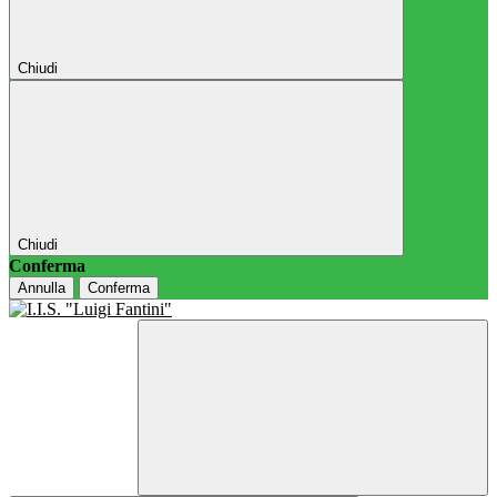
Chiudi
Chiudi
Conferma
Annulla
Conferma