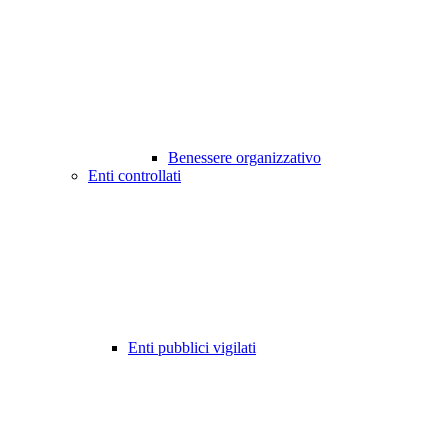
Benessere organizzativo
Enti controllati
Enti pubblici vigilati