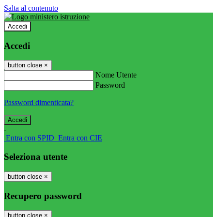
Salta al contenuto
Accedi
Accedi
button close
×
Nome Utente
Password
Password dimenticata?
-
Entra con SPID
Entra con CIE
Seleziona utente
button close
×
Recupero password
button close
×