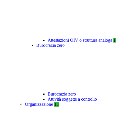
Attestazioni OIV o struttura analoga
1
Burocrazia zero
Burocrazia zero
Attività soggette a controllo
Organizzazione
13