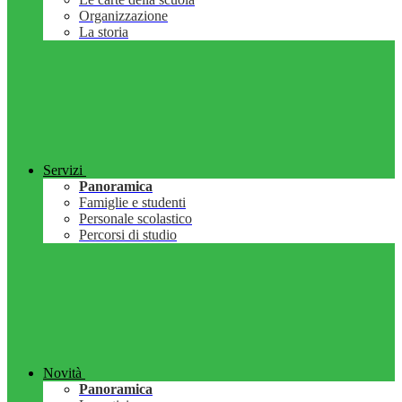
Organizzazione
La storia
Servizi
Panoramica
Famiglie e studenti
Personale scolastico
Percorsi di studio
Novità
Panoramica