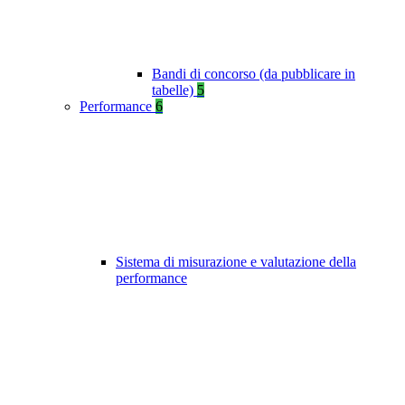
Bandi di concorso (da pubblicare in
tabelle)
5
Performance
6
Sistema di misurazione e valutazione della
performance