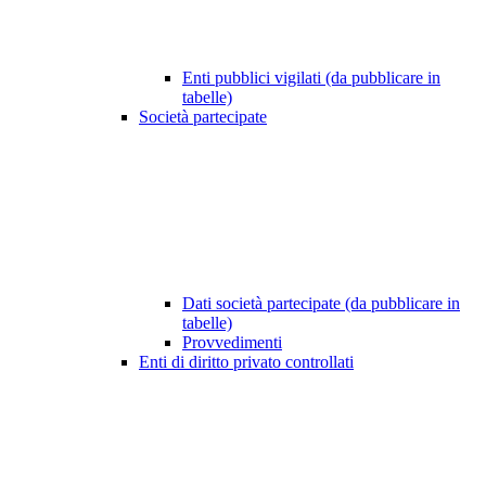
Enti pubblici vigilati (da pubblicare in
tabelle)
Società partecipate
Dati società partecipate (da pubblicare in
tabelle)
Provvedimenti
Enti di diritto privato controllati