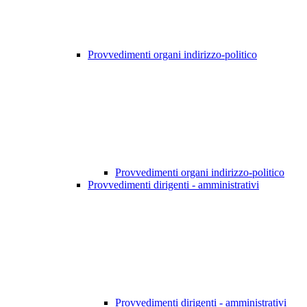
Provvedimenti organi indirizzo-politico
Provvedimenti organi indirizzo-politico
Provvedimenti dirigenti - amministrativi
Provvedimenti dirigenti - amministrativi