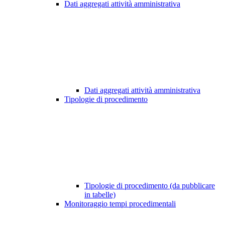
Dati aggregati attività amministrativa
Dati aggregati attività amministrativa
Tipologie di procedimento
Tipologie di procedimento (da pubblicare
in tabelle)
Monitoraggio tempi procedimentali