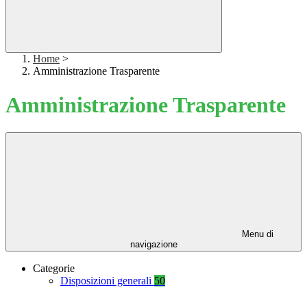
Home
>
Amministrazione Trasparente
Amministrazione Trasparente
Menu di
navigazione
Categorie
Disposizioni generali
50